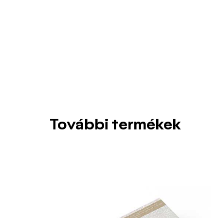
További termékek