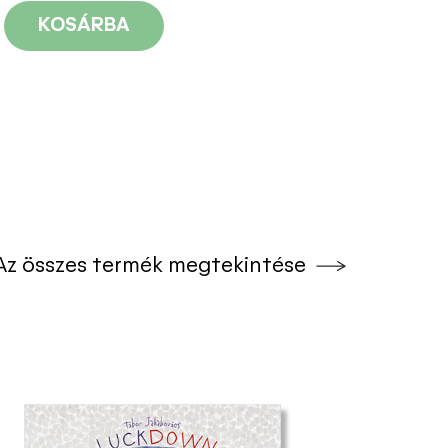
KOSÁRBA
Az összes termék megtekintése