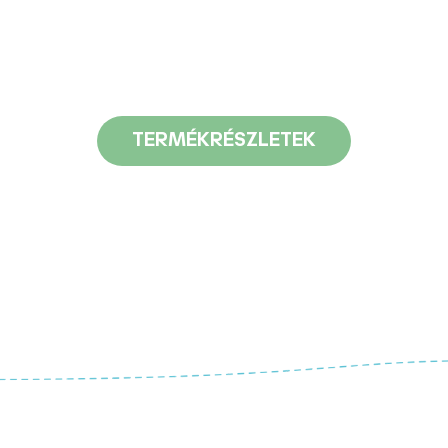
TERMÉKRÉSZLETEK